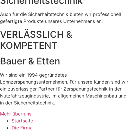
Sicherheitstechnik
Auch für die Sicherheitstechnik bieten wir professionell
gefertigte Produkte unseres Unternehmens an.
VERLÄSSLICH &
KOMPETENT
Bauer & Etten
Wir sind ein 1994 gegründetes
Lohnzerspanungsunternehmen. Für unsere Kunden sind wir
ein zuverlässiger Partner für Zerspanungstechnik in der
Nutzfahrzeugindustrie, im allgemeinen Maschinenbau und
in der Sicherheitstechnik.
Mehr über uns
Startseite
Die Firma