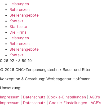
Leistungen
Referenzen
Stellenangebote
Kontakt
Startseite
Die Firma
Leistungen
Referenzen
Stellenangebote
Kontakt
0 26 92 - 8 59 10
© 2026 CNC-Zerspanungstechnik Bauer und Etten
Konzeption & Gestaltung: Werbeagentur Hoffmann
Umsetzung:
vismind
Impressum
|
Datenschutz
|
Cookie-Einstellungen
|
AGB's
Impressum
|
Datenschutz
|
Cookie-Einstellungen
|
AGB's