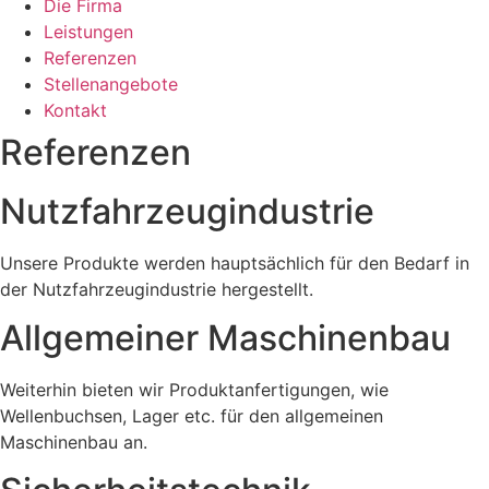
Die Firma
Leistungen
Referenzen
Stellenangebote
Kontakt
Referenzen
Nutzfahrzeugindustrie
Unsere Produkte werden hauptsächlich für den Bedarf in
der Nutzfahrzeugindustrie hergestellt.
Allgemeiner Maschinenbau
Weiterhin bieten wir Produktanfertigungen, wie
Wellenbuchsen, Lager etc. für den allgemeinen
Maschinenbau an.